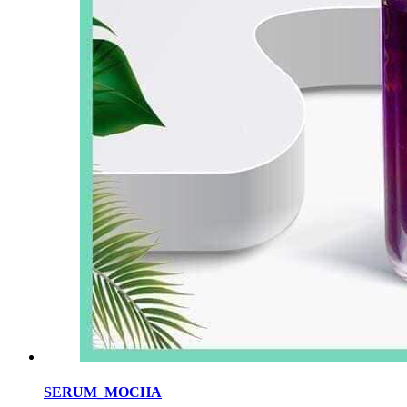
SERUM_MOCHA