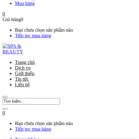
Mua hàng
0
Giỏ hàng
0
Bạn chưa chọn sản phẩm nào
Tiếp tục mua hàng
Trang chủ
Dịch vụ
Giới thiệu
Tin tức
Liên hệ
0
Bạn chưa chọn sản phẩm nào
Tiếp tục mua hàng