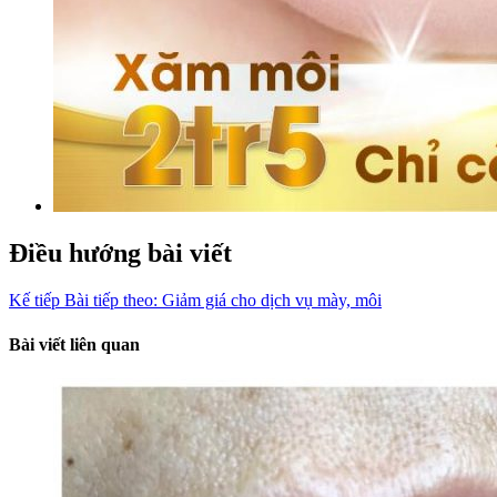
Điều hướng bài viết
Kế tiếp
Bài tiếp theo:
Giảm giá cho dịch vụ mày, môi
Bài viết liên quan