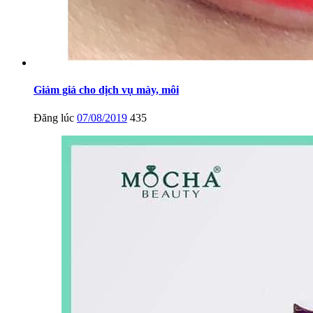
Giảm giá cho dịch vụ mày, môi
Đăng lúc
07/08/2019
435