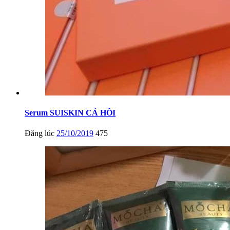
Serum SUISKIN CÁ HỒI
Đăng lúc
25/10/2019
475