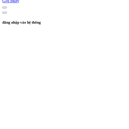
Gọi ngay
đăng nhập vào hệ thống