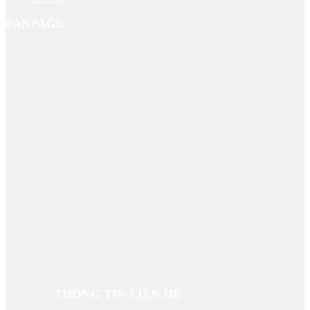
FANPAGE
THÔNG TIN LIÊN HỆ