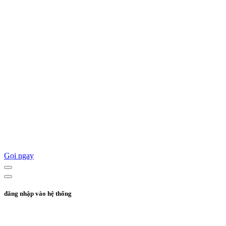
Gọi ngay
đăng nhập vào hệ thống