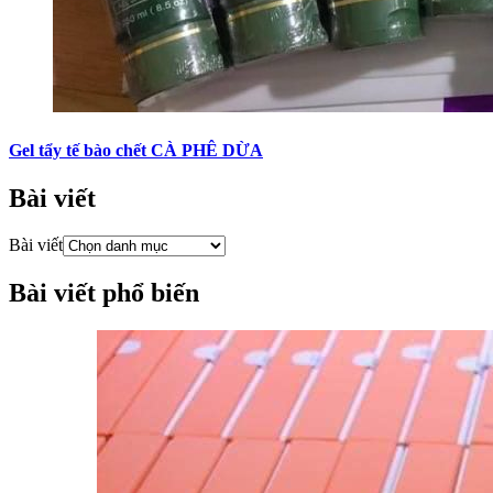
Gel tẩy tế bào chết CÀ PHÊ DỪA
Bài viết
Bài viết
Bài viết phổ biến