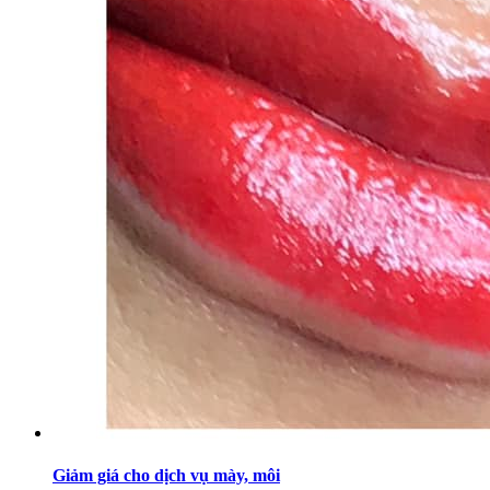
Giảm giá cho dịch vụ mày, môi