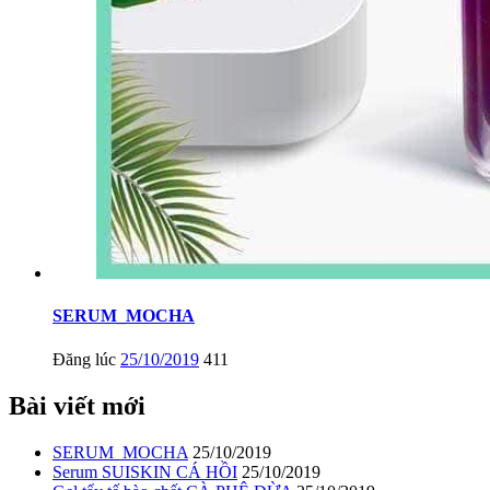
SERUM_MOCHA
Đăng lúc
25/10/2019
411
Bài viết mới
SERUM_MOCHA
25/10/2019
Serum SUISKIN CÁ HỒI
25/10/2019