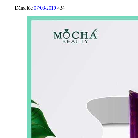
Đăng lúc
07/08/2019
434