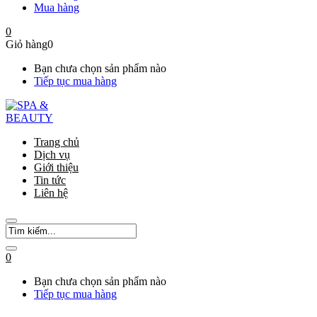
Mua hàng
0
Giỏ hàng
0
Bạn chưa chọn sản phẩm nào
Tiếp tục mua hàng
Trang chủ
Dịch vụ
Giới thiệu
Tin tức
Liên hệ
0
Bạn chưa chọn sản phẩm nào
Tiếp tục mua hàng