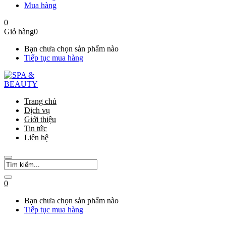
Mua hàng
0
Giỏ hàng
0
Bạn chưa chọn sản phẩm nào
Tiếp tục mua hàng
Trang chủ
Dịch vụ
Giới thiệu
Tin tức
Liên hệ
0
Bạn chưa chọn sản phẩm nào
Tiếp tục mua hàng