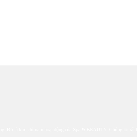
công. Đó là kim chỉ nam hoạt động của Spa & BEAUTY. Chúng tôi rất 