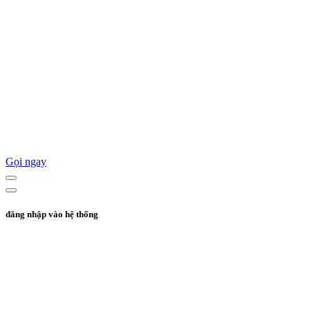
Gọi ngay
đăng nhập vào hệ thống