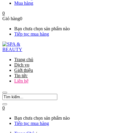
Mua hàng
0
Giỏ hàng
0
Bạn chưa chọn sản phẩm nào
Tiếp tục mua hàng
Trang chủ
Dịch vụ
Giới thiệu
Tin tức
Liên hệ
0
Bạn chưa chọn sản phẩm nào
Tiếp tục mua hàng