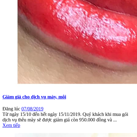
Giảm giá cho dịch vụ mày, môi
Đăng lúc
07/08/2019
Từ ngày 15/10 đến hết ngày 15/11/2019. Quý khách khi mua gói
dịch vụ thêu mày sẽ được giảm giá còn 950.000 đồng và ...
Xem tiếp