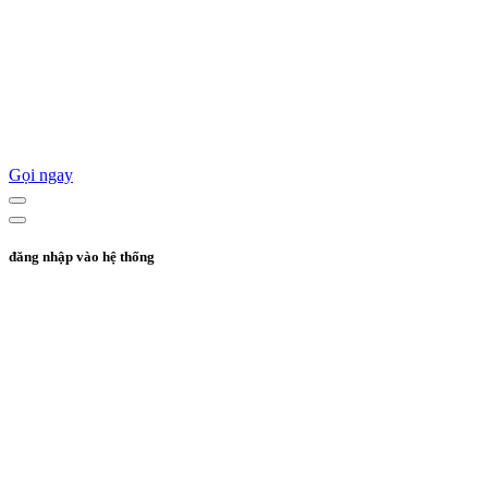
Gọi ngay
đăng nhập vào hệ thống